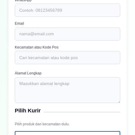
Email
Kecamatan atau Kode Pos
Alamat Lengkap
Pilih Kurir
Pilih produk dan kecamatan dulu.