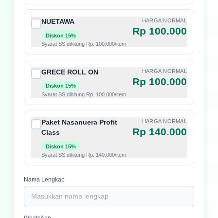
NUETAWA
HARGA NORMAL
Rp 100.000
Diskon 15%
Syarat SS dihitung Rp. 100.000/item
GRECE ROLL ON
HARGA NORMAL
Rp 100.000
Diskon 15%
Syarat SS dihitung Rp. 100.000/item
Paket Nasanuera Profit
HARGA NORMAL
Rp 140.000
Class
Diskon 15%
Syarat SS dihitung Rp. 140.000/item
Nama Lengkap
WhatsApp